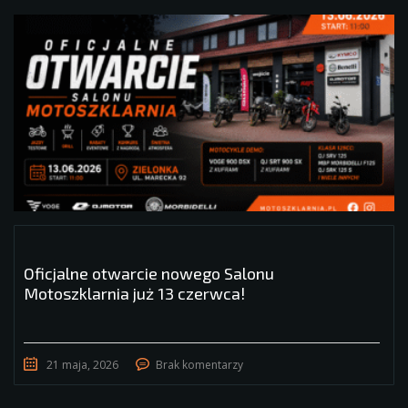
Oficjalne otwarcie nowego Salonu
Motoszklarnia już 13 czerwca!
21 maja, 2026
Brak komentarzy