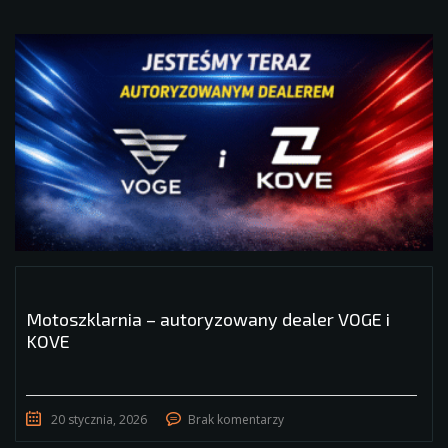
Motoszklarnia – autoryzowany dealer VOGE i
KOVE
20 stycznia, 2026
Brak komentarzy