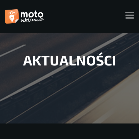
AKTUALNOŚCI