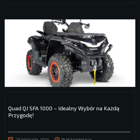
Quad QJ SFA 1000 – Idealny Wybór na Każdą
Przygodę!
25 listopada, 2024
Brak komentarzy