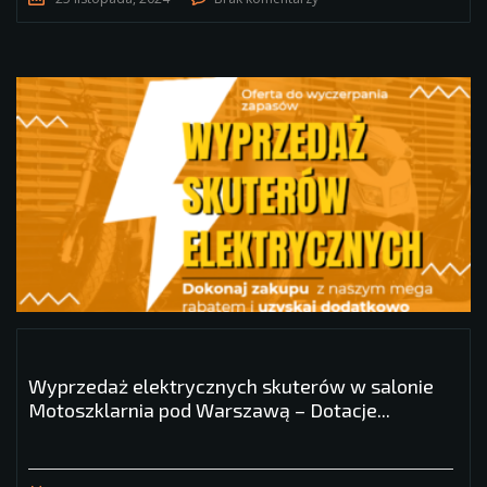
Wyprzedaż elektrycznych skuterów w salonie
Motoszklarnia pod Warszawą – Dotacje...