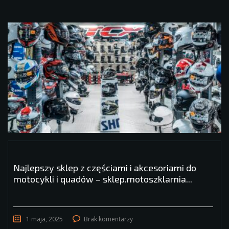
Najlepszy sklep z częściami i akcesoriami do
motocykli i quadów – sklep.motoszklarnia...
1 maja, 2025
Brak komentarzy