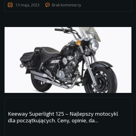
13 maja, 2023
Brak komentarzy
Keeway Superlight 125 – Najlepszy motocykl
dla początkujących. Ceny, opinie, da...