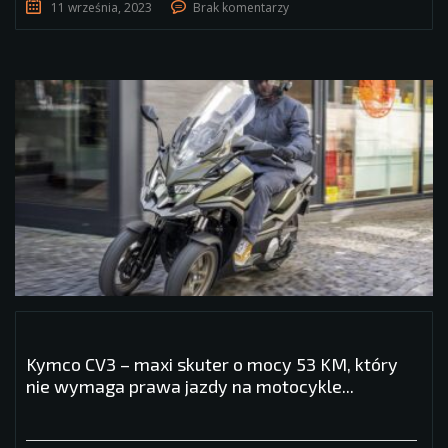
11 września, 2023
Brak komentarzy
Kymco CV3 – maxi skuter o mocy 53 KM, który
nie wymaga prawa jazdy na motocykle...