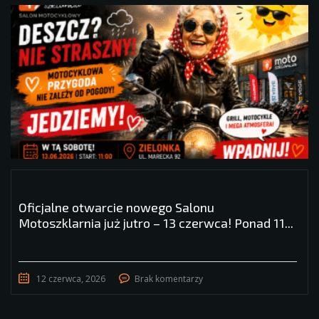
Oficjalne otwarcie nowego Salonu
Motoszklarnia już jutro – 13 czerwca! Ponad 11...
12 czerwca, 2026
Brak komentarzy