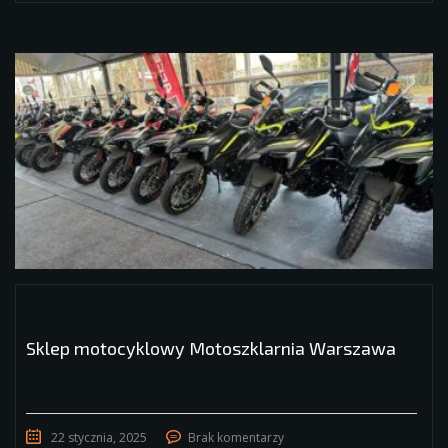
Sklep motocyklowy Motoszklarnia Warszawa
22 stycznia, 2025
Brak komentarzy