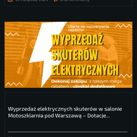
Wyprzedaż elektrycznych skuterów w salonie
Motoszklarnia pod Warszawą – Dotacje...