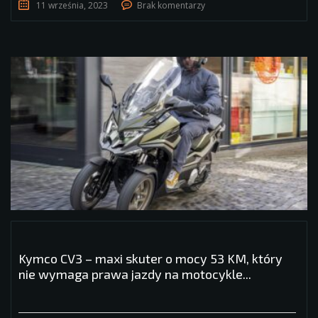
11 września, 2023
Brak komentarzy
Kymco CV3 – maxi skuter o mocy 53 KM, który
nie wymaga prawa jazdy na motocykle...