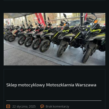
Sklep motocyklowy Motoszklarnia Warszawa
22 stycznia, 2025
Brak komentarzy