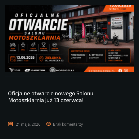
Oficjalne otwarcie nowego Salonu
Motoszklarnia już 13 czerwca!
21 maja, 2026
Brak komentarzy