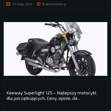
13 maja, 2023
Brak komentarzy
Keeway Superlight 125 – Najlepszy motocykl
dla początkujących. Ceny, opinie, da...