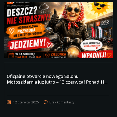
Oficjalne otwarcie nowego Salonu
Motoszklarnia już jutro – 13 czerwca! Ponad 11...
12 czerwca, 2026
Brak komentarzy