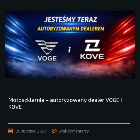
Motoszklarnia – autoryzowany dealer VOGE i
KOVE
20 stycznia, 2026
Brak komentarzy