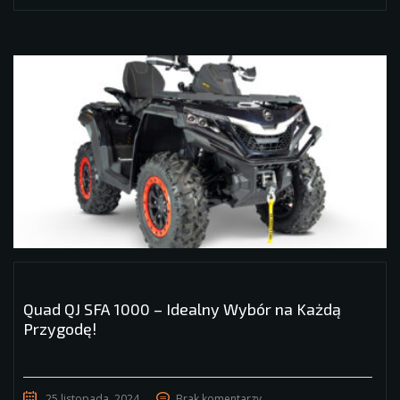
Quad QJ SFA 1000 – Idealny Wybór na Każdą
Przygodę!
25 listopada, 2024
Brak komentarzy