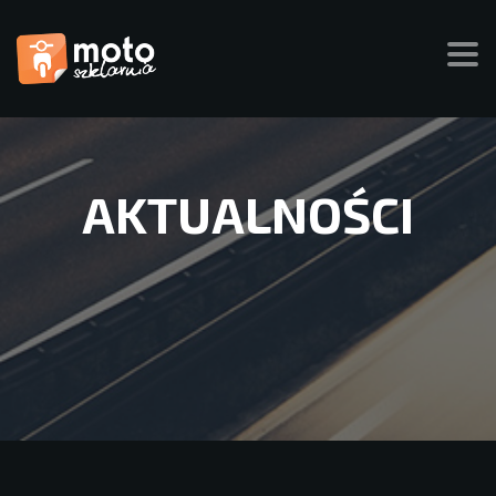
AKTUALNOŚCI