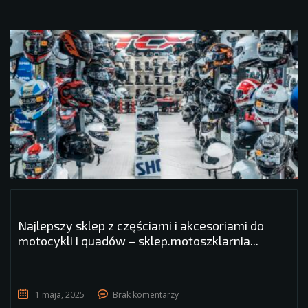
Najlepszy sklep z częściami i akcesoriami do
motocykli i quadów – sklep.motoszklarnia...
1 maja, 2025
Brak komentarzy