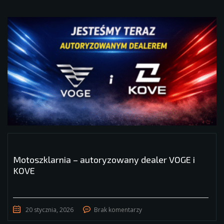
Motoszklarnia – autoryzowany dealer VOGE i
KOVE
20 stycznia, 2026
Brak komentarzy