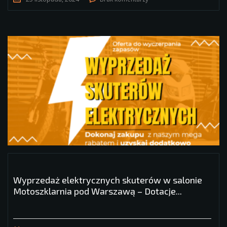
Wyprzedaż elektrycznych skuterów w salonie
Motoszklarnia pod Warszawą – Dotacje...