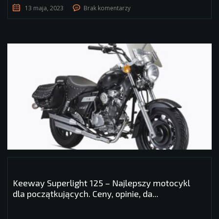
13 maja, 2023
Brak komentarzy
Keeway Superlight 125 – Najlepszy motocykl
dla początkujących. Ceny, opinie, da...