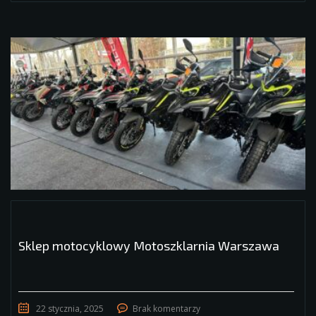
Sklep motocyklowy Motoszklarnia Warszawa
22 stycznia, 2025
Brak komentarzy