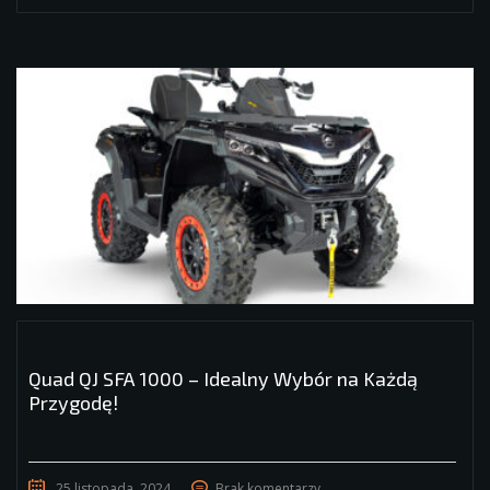
Quad QJ SFA 1000 – Idealny Wybór na Każdą
Przygodę!
25 listopada, 2024
Brak komentarzy