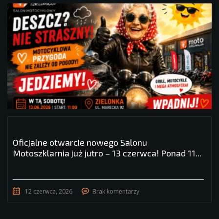
Oficjalne otwarcie nowego Salonu
Motoszklarnia już jutro – 13 czerwca! Ponad 11...
12 czerwca, 2026
Brak komentarzy