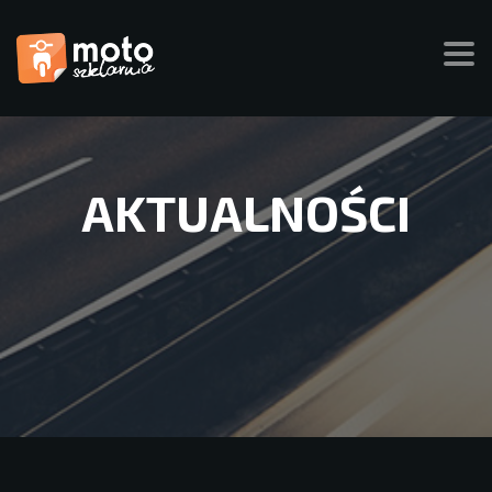
AKTUALNOŚCI