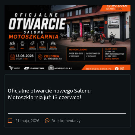
Oficjalne otwarcie nowego Salonu
Motoszklarnia już 13 czerwca!
21 maja, 2026
Brak komentarzy