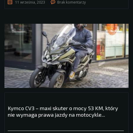
11 września, 2023
Brak komentarzy
Kymco CV3 – maxi skuter o mocy 53 KM, który
nie wymaga prawa jazdy na motocykle...