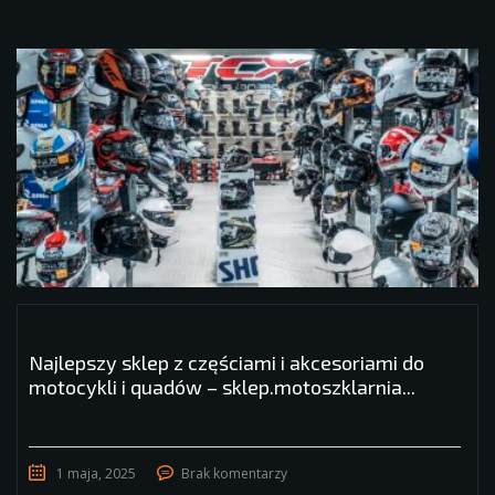
Najlepszy sklep z częściami i akcesoriami do
motocykli i quadów – sklep.motoszklarnia...
1 maja, 2025
Brak komentarzy