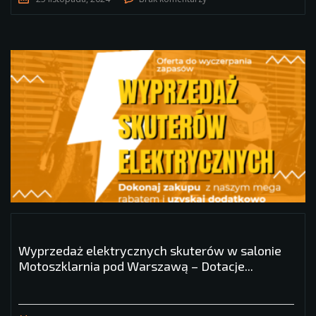
Wyprzedaż elektrycznych skuterów w salonie
Motoszklarnia pod Warszawą – Dotacje...