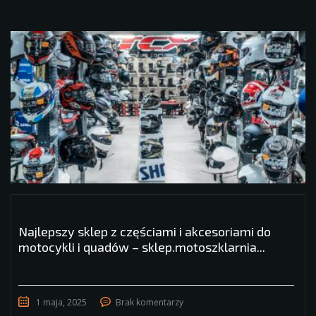
Najlepszy sklep z częściami i akcesoriami do
motocykli i quadów – sklep.motoszklarnia...
1 maja, 2025
Brak komentarzy