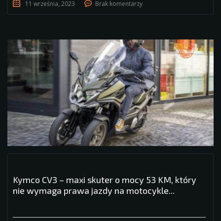
11 września, 2023
Brak komentarzy
Kymco CV3 – maxi skuter o mocy 53 KM, który
nie wymaga prawa jazdy na motocykle...