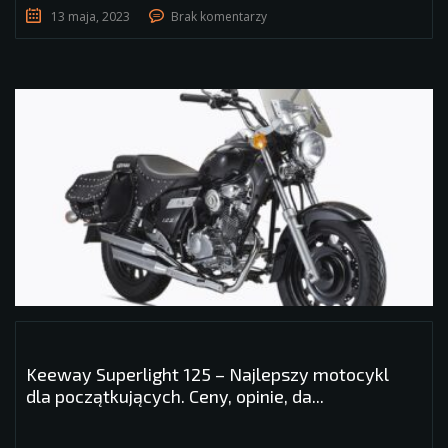
13 maja, 2023
Brak komentarzy
Keeway Superlight 125 – Najlepszy motocykl
dla początkujących. Ceny, opinie, da...