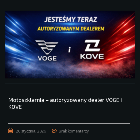
Motoszklarnia – autoryzowany dealer VOGE i
KOVE
20 stycznia, 2026
Brak komentarzy