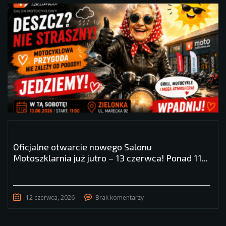
Oficjalne otwarcie nowego Salonu
Motoszklarnia już jutro – 13 czerwca! Ponad 11...
12 czerwca, 2026
Brak komentarzy