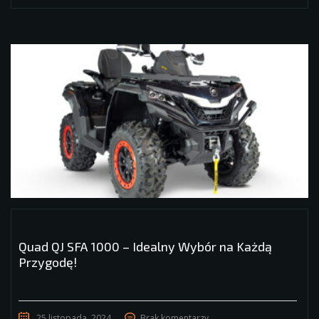
Quad QJ SFA 1000 – Idealny Wybór na Każdą
Przygodę!
25 listopada, 2024
Brak komentarzy