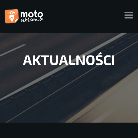
AKTUALNOŚCI