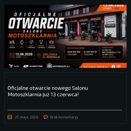
Oficjalne otwarcie nowego Salonu
Motoszklarnia już 13 czerwca!
21 maja, 2026
Brak komentarzy