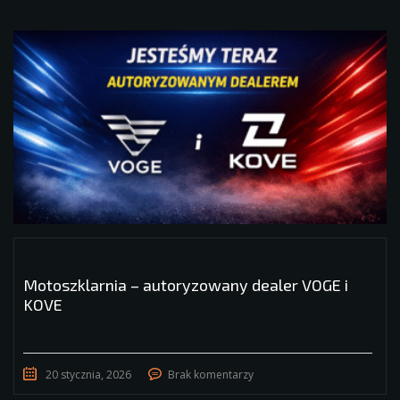
Motoszklarnia – autoryzowany dealer VOGE i
KOVE
20 stycznia, 2026
Brak komentarzy