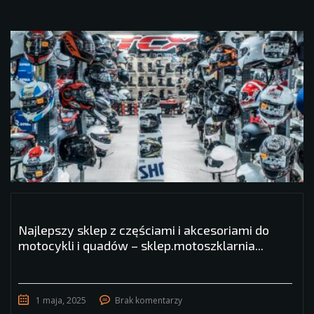
Najlepszy sklep z częściami i akcesoriami do
motocykli i quadów – sklep.motoszklarnia...
1 maja, 2025
Brak komentarzy