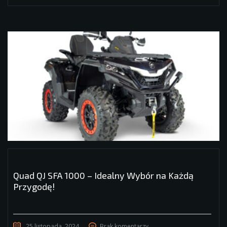
Quad QJ SFA 1000 – Idealny Wybór na Każdą
Przygodę!
25 listopada, 2024
Brak komentarzy