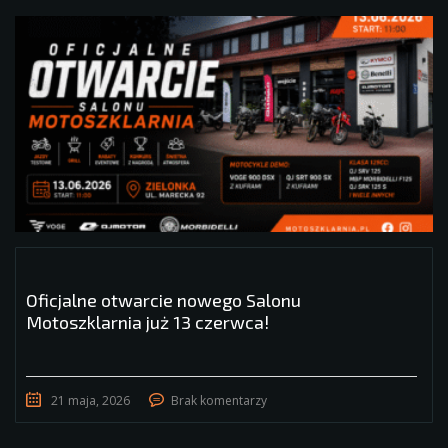
Oficjalne otwarcie nowego Salonu
Motoszklarnia już 13 czerwca!
21 maja, 2026
Brak komentarzy