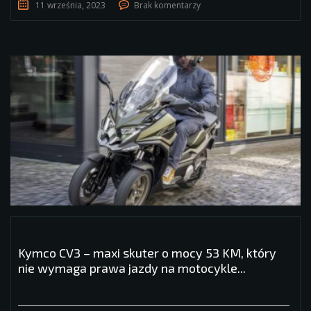
11 września, 2023
Brak komentarzy
Kymco CV3 – maxi skuter o mocy 53 KM, który
nie wymaga prawa jazdy na motocykle...