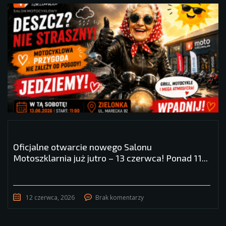
Oficjalne otwarcie nowego Salonu
Motoszklarnia już jutro – 13 czerwca! Ponad 11...
12 czerwca, 2026
Brak komentarzy