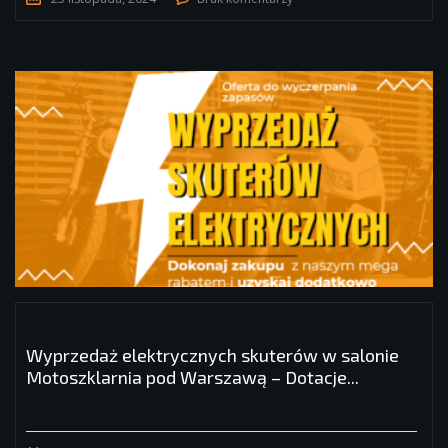
Wyprzedaż elektrycznych skuterów w salonie
Motoszklarnia pod Warszawą – Dotacje...