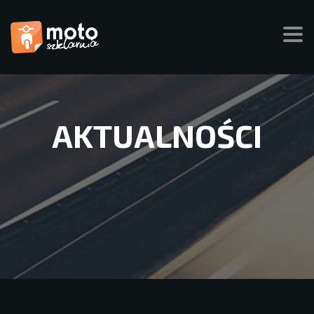
AKTUALNOŚCI