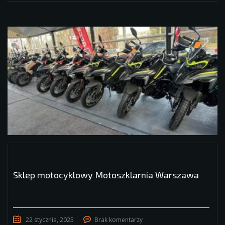
Sklep motocyklowy Motoszklarnia Warszawa
22 stycznia, 2025
Brak komentarzy