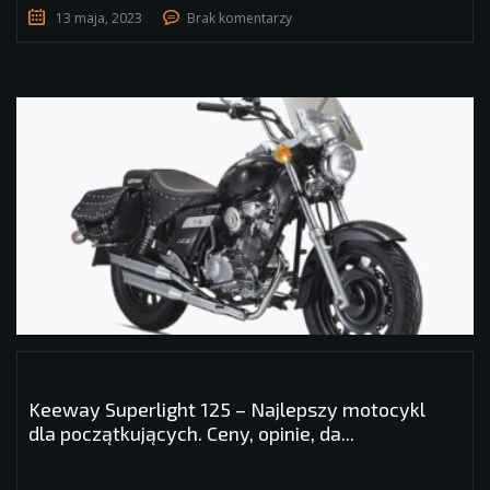
13 maja, 2023
Brak komentarzy
Keeway Superlight 125 – Najlepszy motocykl
dla początkujących. Ceny, opinie, da...