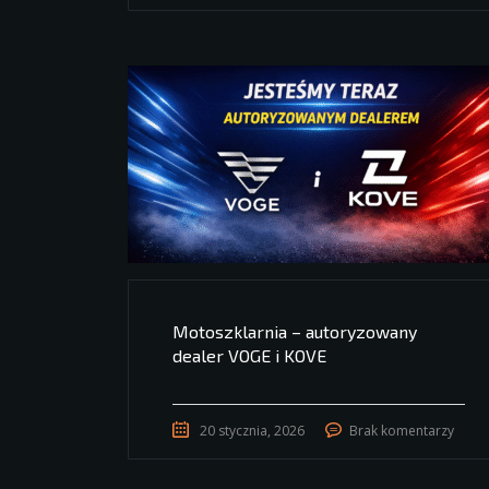
Motoszklarnia – autoryzowany
dealer VOGE i KOVE
20 stycznia, 2026
Brak komentarzy