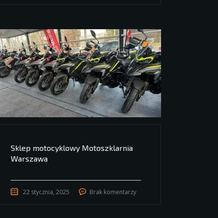
Sklep motocyklowy Motoszklarnia
Warszawa
22 stycznia, 2025
Brak komentarzy