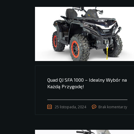
Quad QJ SFA 1000 – Idealny Wybór na
Każdą Przygodę!
25 listopada, 2024
Brak komentarzy