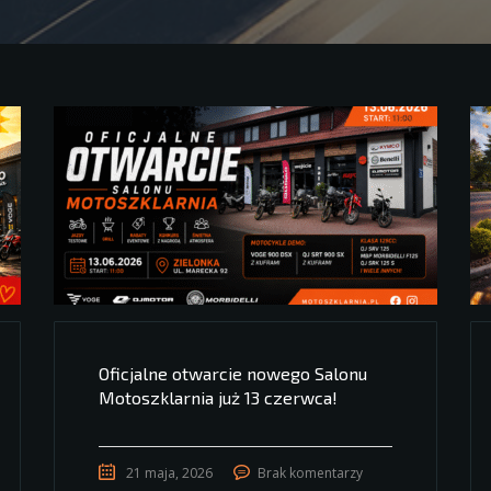
Oficjalne otwarcie nowego Salonu
Motoszklarnia już 13 czerwca!
21 maja, 2026
Brak komentarzy