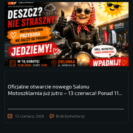
Oficjalne otwarcie nowego Salonu
Motoszklarnia już jutro – 13 czerwca! Ponad 11...
12 czerwca, 2026
Brak komentarzy