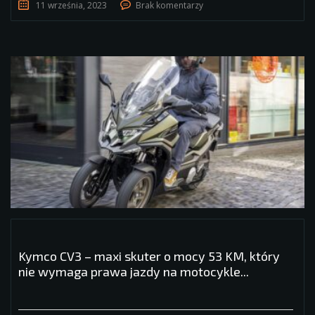
11 września, 2023
Brak komentarzy
Kymco CV3 – maxi skuter o mocy 53 KM, który
nie wymaga prawa jazdy na motocykle...