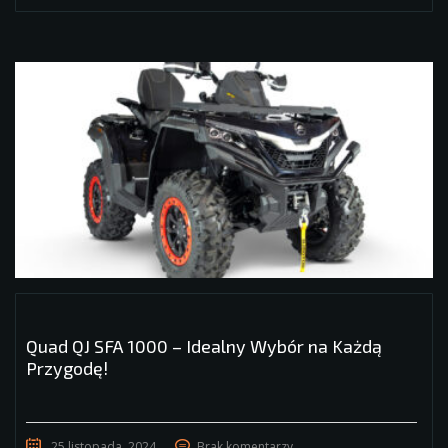
Quad QJ SFA 1000 – Idealny Wybór na Każdą
Przygodę!
25 listopada, 2024
Brak komentarzy