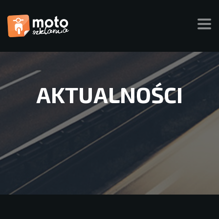
AKTUALNOŚCI