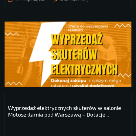
Wyprzedaż elektrycznych skuterów w salonie
Motoszklarnia pod Warszawą – Dotacje...