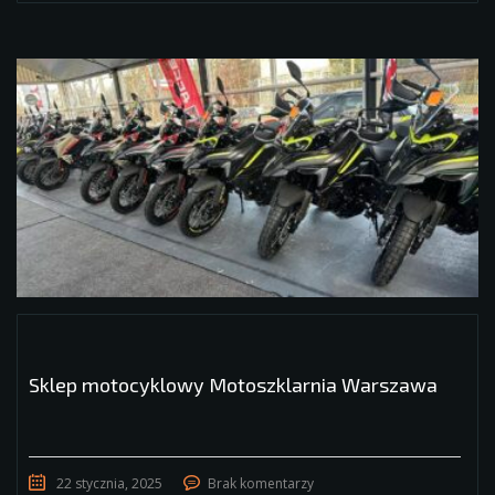
Sklep motocyklowy Motoszklarnia Warszawa
22 stycznia, 2025
Brak komentarzy