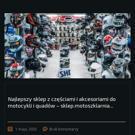
Najlepszy sklep z częściami i akcesoriami do
motocykli i quadów – sklep.motoszklarnia...
1 maja, 2025
Brak komentarzy