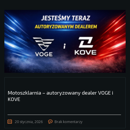
Motoszklarnia – autoryzowany dealer VOGE i
KOVE
20 stycznia, 2026
Brak komentarzy