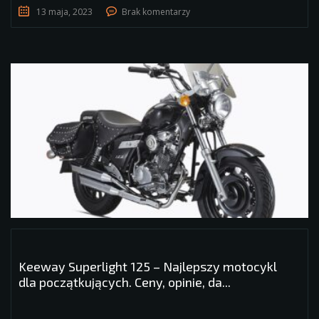
13 maja, 2023
Brak komentarzy
Keeway Superlight 125 – Najlepszy motocykl
dla początkujących. Ceny, opinie, da...