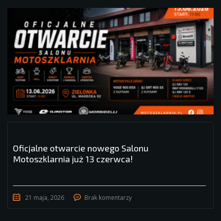
Oficjalne otwarcie nowego Salonu
Motoszklarnia już 13 czerwca!
21 maja, 2026
Brak komentarzy