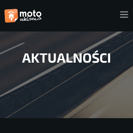
AKTUALNOŚCI