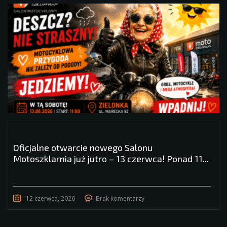
Oficjalne otwarcie nowego Salonu
Motoszklarnia już jutro – 13 czerwca! Ponad 11...
12 czerwca, 2026
Brak komentarzy