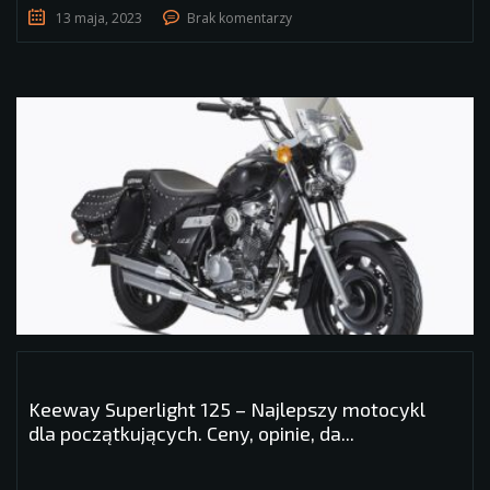
13 maja, 2023
Brak komentarzy
Keeway Superlight 125 – Najlepszy motocykl
dla początkujących. Ceny, opinie, da...