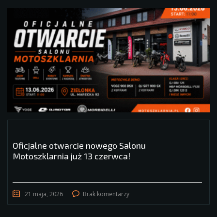
Oficjalne otwarcie nowego Salonu
Motoszklarnia już 13 czerwca!
21 maja, 2026
Brak komentarzy