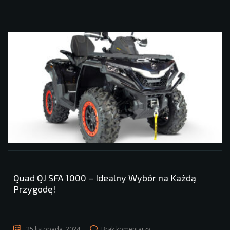
Quad QJ SFA 1000 – Idealny Wybór na Każdą
Przygodę!
25 listopada, 2024
Brak komentarzy