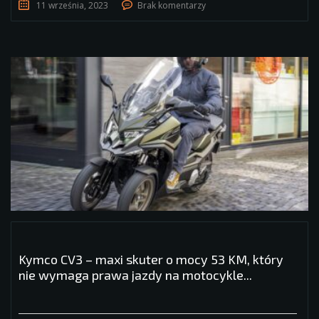
11 września, 2023
Brak komentarzy
Kymco CV3 – maxi skuter o mocy 53 KM, który
nie wymaga prawa jazdy na motocykle...