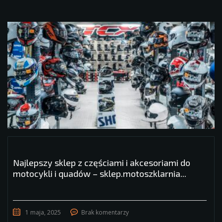
Najlepszy sklep z częściami i akcesoriami do
motocykli i quadów – sklep.motoszklarnia...
1 maja, 2025
Brak komentarzy