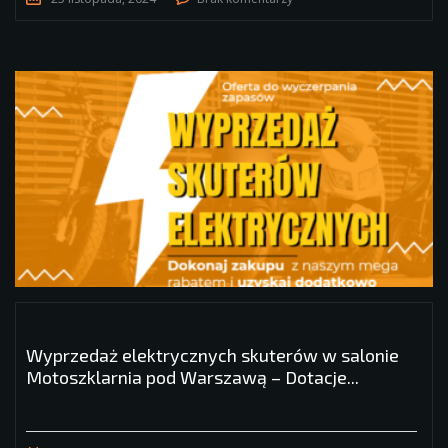
Wyprzedaż elektrycznych skuterów w salonie
Motoszklarnia pod Warszawą – Dotacje...