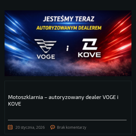
Motoszklarnia – autoryzowany dealer VOGE i
KOVE
20 stycznia, 2026
Brak komentarzy