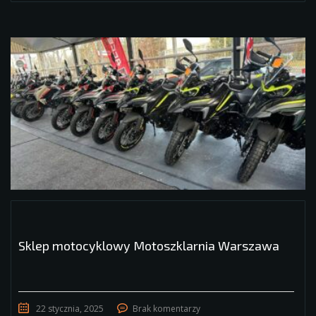
Sklep motocyklowy Motoszklarnia Warszawa
22 stycznia, 2025
Brak komentarzy