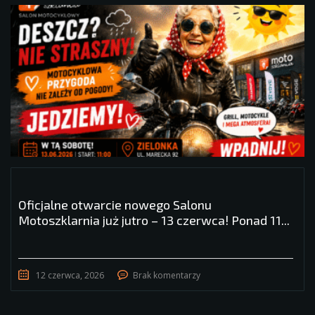
Oficjalne otwarcie nowego Salonu
Motoszklarnia już jutro – 13 czerwca! Ponad 11...
12 czerwca, 2026
Brak komentarzy