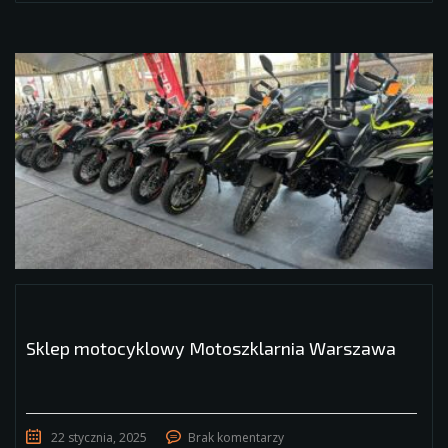
Sklep motocyklowy Motoszklarnia Warszawa
22 stycznia, 2025
Brak komentarzy