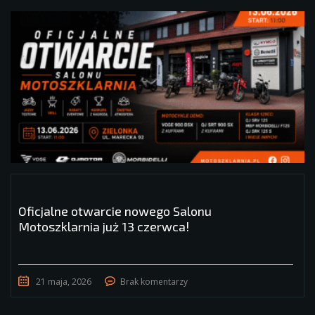
Oficjalne otwarcie nowego Salonu
Motoszklarnia już 13 czerwca!
21 maja, 2026
Brak komentarzy