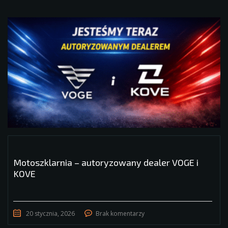
Motoszklarnia – autoryzowany dealer VOGE i
KOVE
20 stycznia, 2026
Brak komentarzy