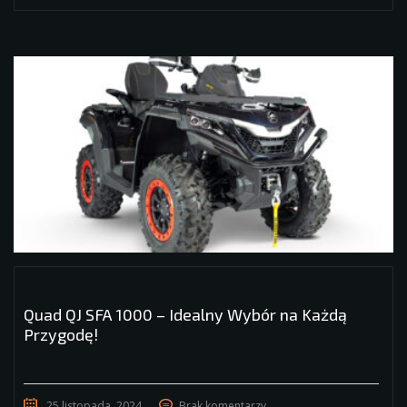
Quad QJ SFA 1000 – Idealny Wybór na Każdą
Przygodę!
25 listopada, 2024
Brak komentarzy