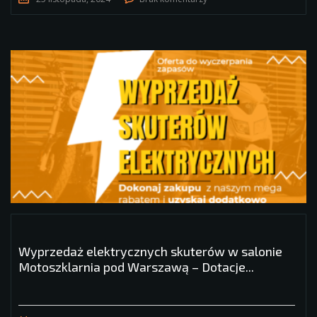
Wyprzedaż elektrycznych skuterów w salonie
Motoszklarnia pod Warszawą – Dotacje...