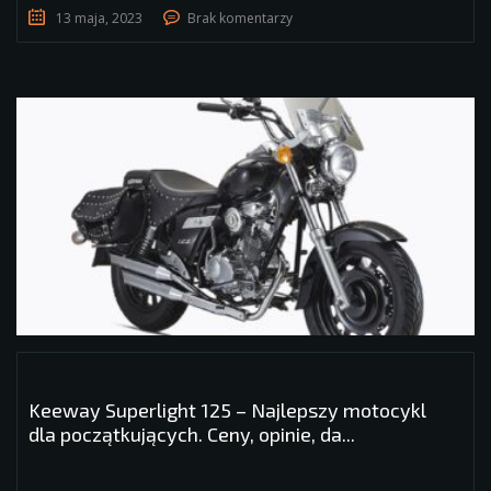
13 maja, 2023
Brak komentarzy
Keeway Superlight 125 – Najlepszy motocykl
dla początkujących. Ceny, opinie, da...