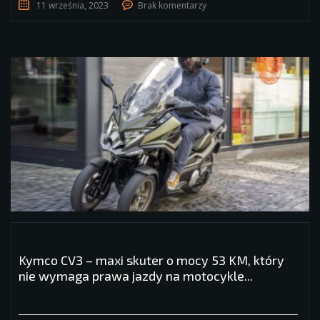
11 września, 2023
Brak komentarzy
Kymco CV3 – maxi skuter o mocy 53 KM, który
nie wymaga prawa jazdy na motocykle...