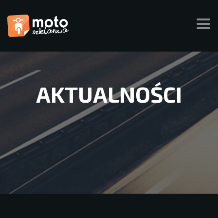
AKTUALNOŚCI