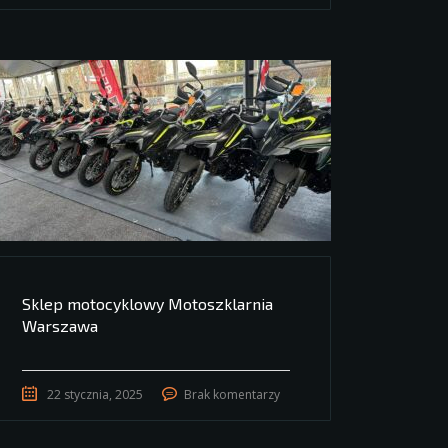
Sklep motocyklowy Motoszklarnia
Warszawa
22 stycznia, 2025
Brak komentarzy