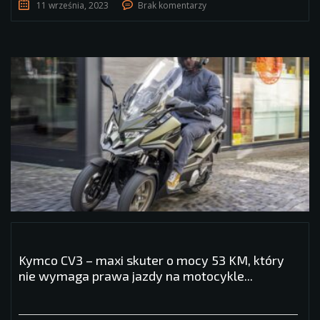
11 września, 2023
Brak komentarzy
Kymco CV3 – maxi skuter o mocy 53 KM, który
nie wymaga prawa jazdy na motocykle...