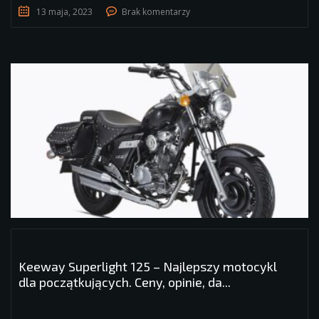
13 maja, 2023
Brak komentarzy
Keeway Superlight 125 – Najlepszy motocykl
dla początkujących. Ceny, opinie, da...