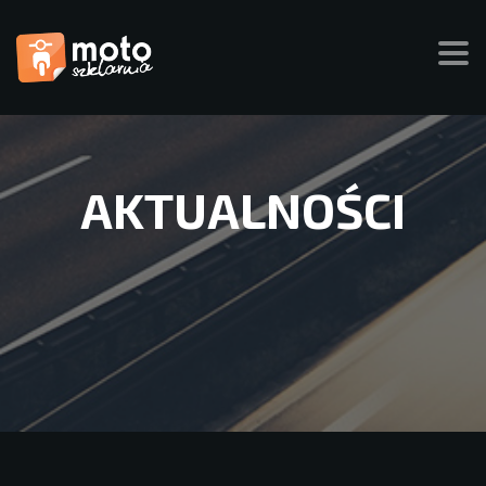
AKTUALNOŚCI