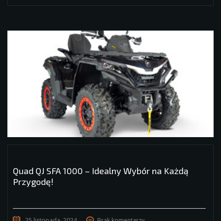
Quad QJ SFA 1000 – Idealny Wybór na Każdą
Przygodę!
25 listopada, 2024
Brak komentarzy