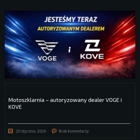
Motoszklarnia – autoryzowany dealer VOGE i
KOVE
20 stycznia, 2026
Brak komentarzy