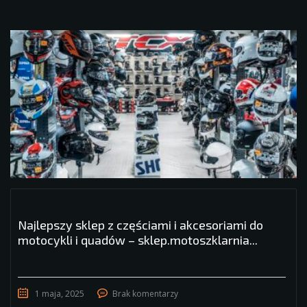
Najlepszy sklep z częściami i akcesoriami do
motocykli i quadów – sklep.motoszklarnia...
1 maja, 2025
Brak komentarzy