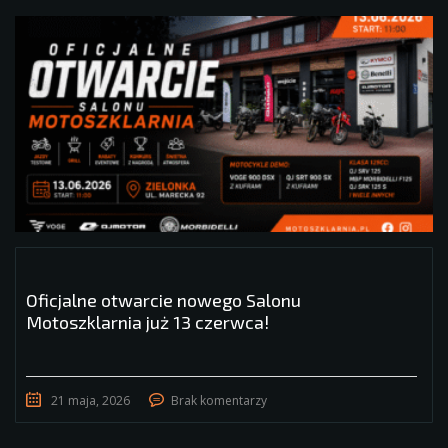
Oficjalne otwarcie nowego Salonu
Motoszklarnia już 13 czerwca!
21 maja, 2026
Brak komentarzy