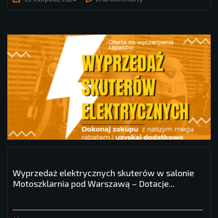
Wyprzedaż elektrycznych skuterów w salonie
Motoszklarnia pod Warszawą – Dotacje...