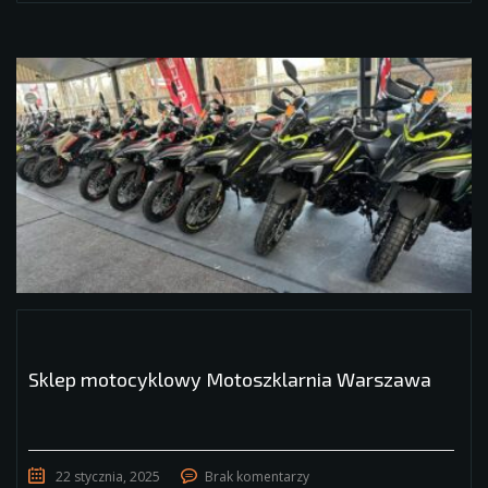
Sklep motocyklowy Motoszklarnia Warszawa
22 stycznia, 2025
Brak komentarzy