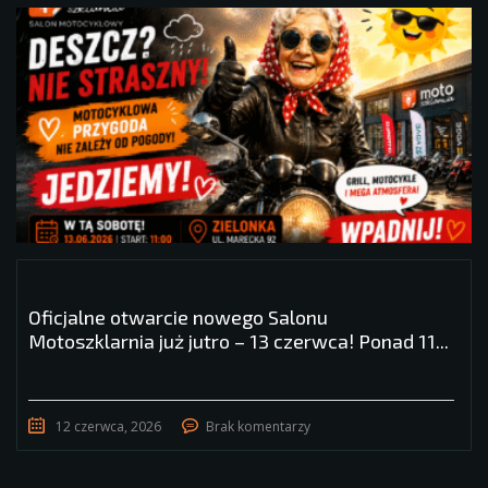
Oficjalne otwarcie nowego Salonu
Motoszklarnia już jutro – 13 czerwca! Ponad 11...
12 czerwca, 2026
Brak komentarzy