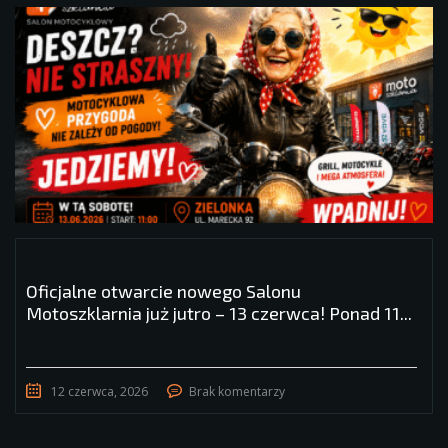
Oficjalne otwarcie nowego Salonu
Motoszklarnia już jutro – 13 czerwca! Ponad 11...
12 czerwca, 2026
Brak komentarzy