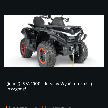
Quad QJ SFA 1000 – Idealny Wybór na Każdą
Przygodę!
25 listopada, 2024
Brak komentarzy