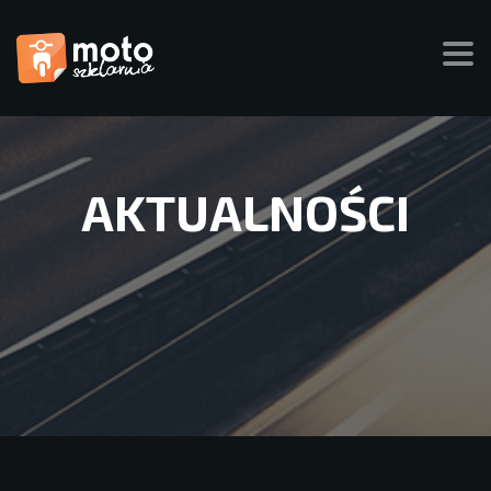
AKTUALNOŚCI