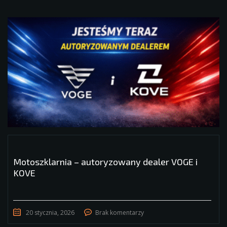
Motoszklarnia – autoryzowany dealer VOGE i
KOVE
20 stycznia, 2026
Brak komentarzy