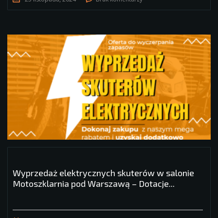
Wyprzedaż elektrycznych skuterów w salonie
Motoszklarnia pod Warszawą – Dotacje...