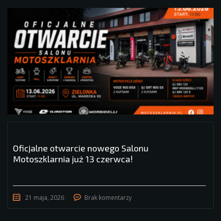
Oficjalne otwarcie nowego Salonu
Motoszklarnia już 13 czerwca!
21 maja, 2026
Brak komentarzy