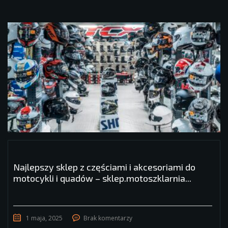
Najlepszy sklep z częściami i akcesoriami do
motocykli i quadów – sklep.motoszklarnia...
1 maja, 2025
Brak komentarzy