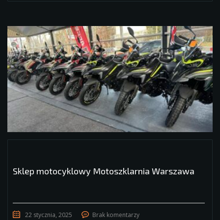
Sklep motocyklowy Motoszklarnia Warszawa
22 stycznia, 2025
Brak komentarzy