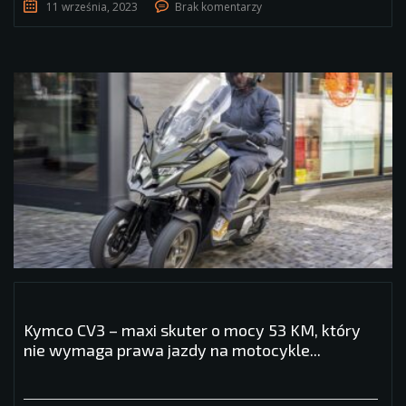
11 września, 2023
Brak komentarzy
Kymco CV3 – maxi skuter o mocy 53 KM, który
nie wymaga prawa jazdy na motocykle...