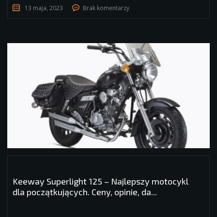
13 maja, 2023
Brak komentarzy
Keeway Superlight 125 – Najlepszy motocykl
dla początkujących. Ceny, opinie, da...