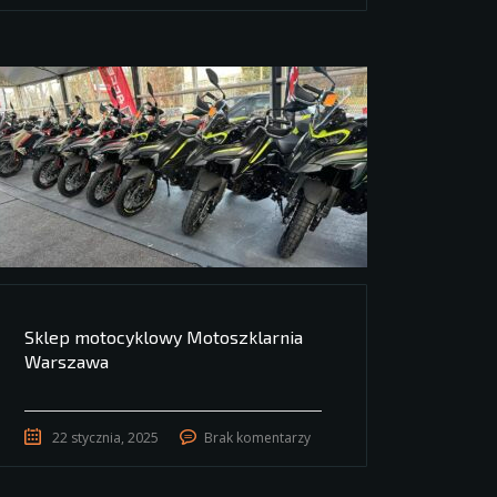
Sklep motocyklowy Motoszklarnia
Warszawa
22 stycznia, 2025
Brak komentarzy