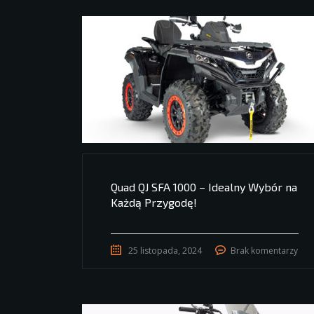
Quad QJ SFA 1000 – Idealny Wybór na
Każdą Przygodę!
25 listopada, 2024
Brak komentarzy