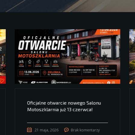
Oficjalne otwarcie nowego Salonu
Motoszklarnia już 13 czerwca!
21 maja, 2026
Brak komentarzy