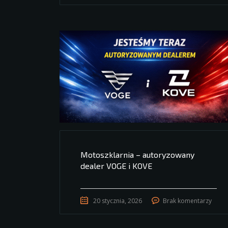
Motoszklarnia – autoryzowany
dealer VOGE i KOVE
20 stycznia, 2026
Brak komentarzy