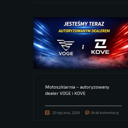
Motoszklarnia – autoryzowany
dealer VOGE i KOVE
20 stycznia, 2026
Brak komentarzy