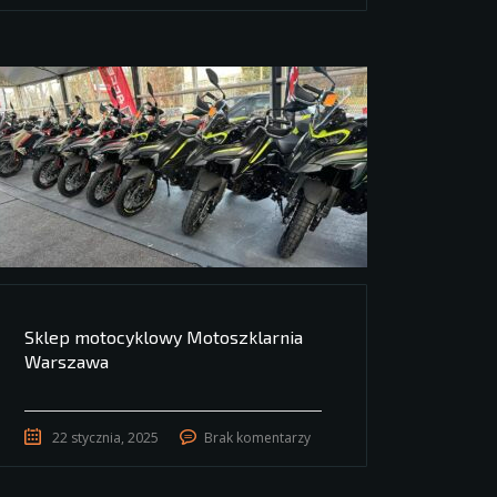
Sklep motocyklowy Motoszklarnia
Warszawa
22 stycznia, 2025
Brak komentarzy