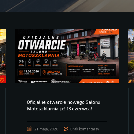
Oficjalne otwarcie nowego Salonu
Motoszklarnia już 13 czerwca!
21 maja, 2026
Brak komentarzy