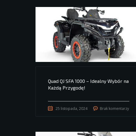
Quad QJ SFA 1000 – Idealny Wybór na
Każdą Przygodę!
25 listopada, 2024
Brak komentarzy