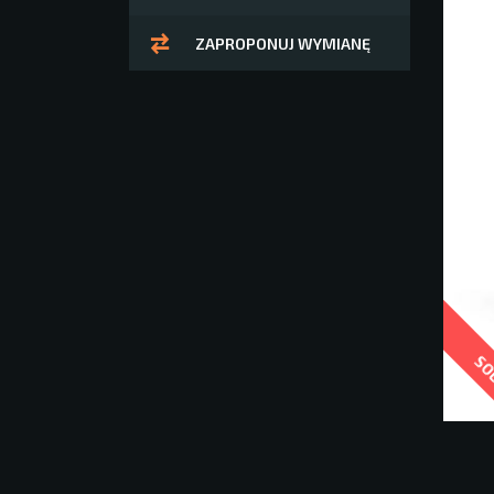
ZAPROPONUJ WYMIANĘ
SO