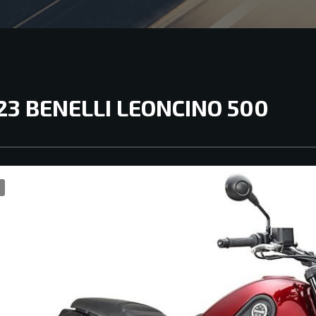
23 BENELLI LEONCINO 500