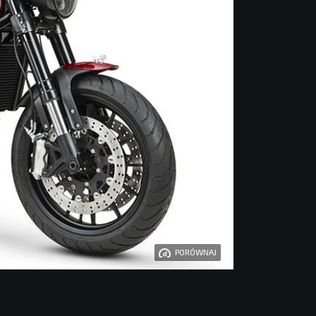
PORÓWNAJ