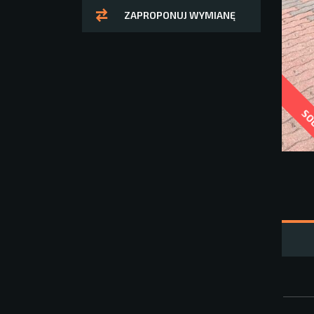
ZAPROPONUJ WYMIANĘ
SO