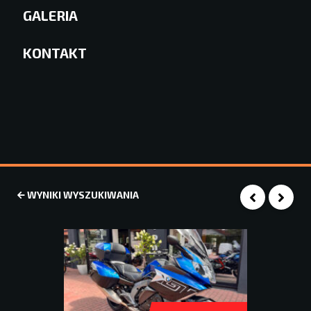
GALERIA
KONTAKT
WYNIKI WYSZUKIWANIA