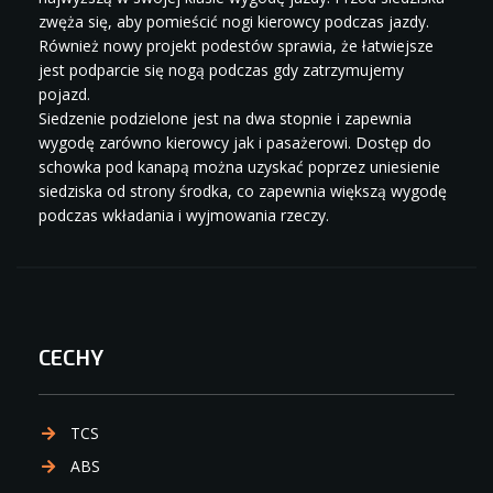
zwęża się, aby pomieścić nogi kierowcy podczas jazdy.
Również nowy projekt podestów sprawia, że łatwiejsze
jest podparcie się nogą podczas gdy zatrzymujemy
pojazd.
Siedzenie podzielone jest na dwa stopnie i zapewnia
wygodę zarówno kierowcy jak i pasażerowi. Dostęp do
schowka pod kanapą można uzyskać poprzez uniesienie
siedziska od strony środka, co zapewnia większą wygodę
podczas wkładania i wyjmowania rzeczy.
CECHY
TCS
ABS