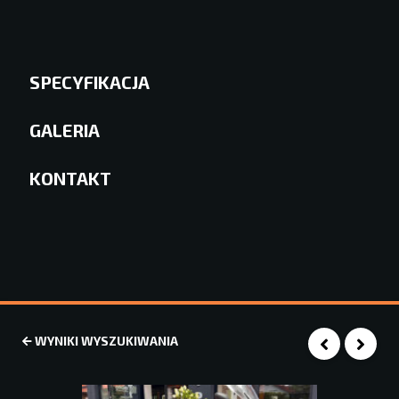
SPECYFIKACJA
GALERIA
KONTAKT
WYNIKI WYSZUKIWANIA