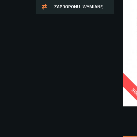
ZAPROPONUJ WYMIANĘ
SO