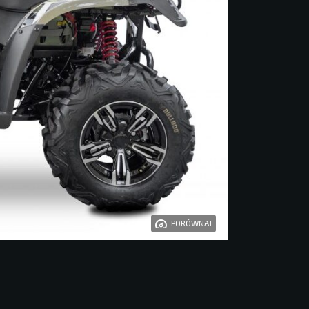
PORÓWNAJ